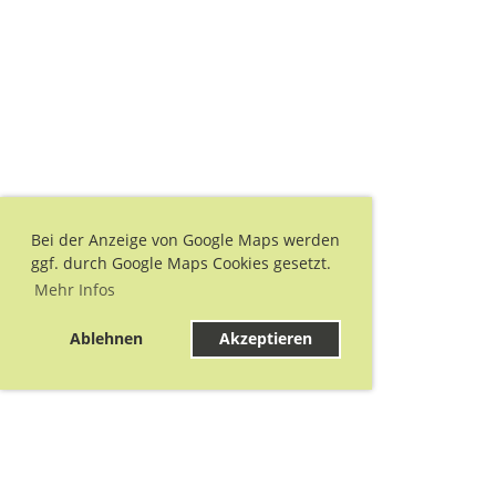
Bei der Anzeige von Google Maps werden
ggf. durch Google Maps Cookies gesetzt.
Mehr Infos
Ablehnen
Akzeptieren