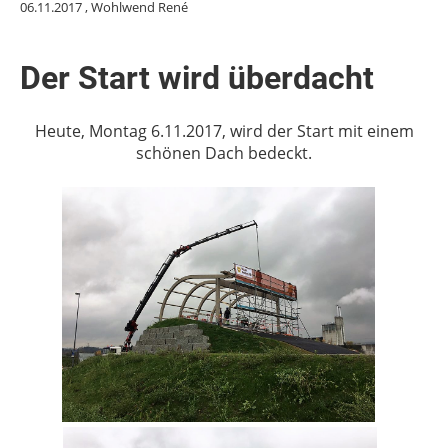
06.11.2017
, Wohlwend René
Der Start wird überdacht
Heute, Montag 6.11.2017, wird der Start mit einem
schönen Dach bedeckt.