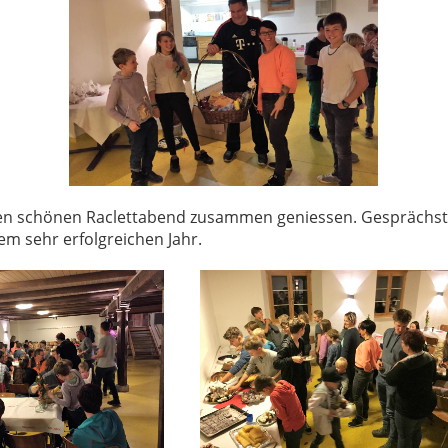
en schönen Raclettabend zusammen geniessen. Gesprächsto
m sehr erfolgreichen Jahr.