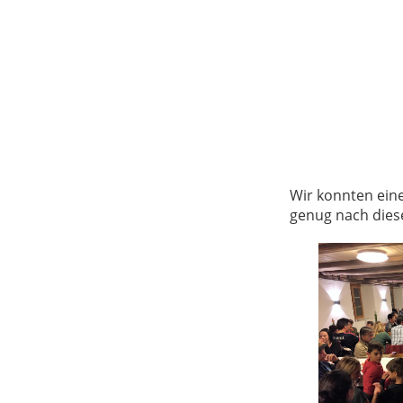
Wir konnten ein
genug nach diese