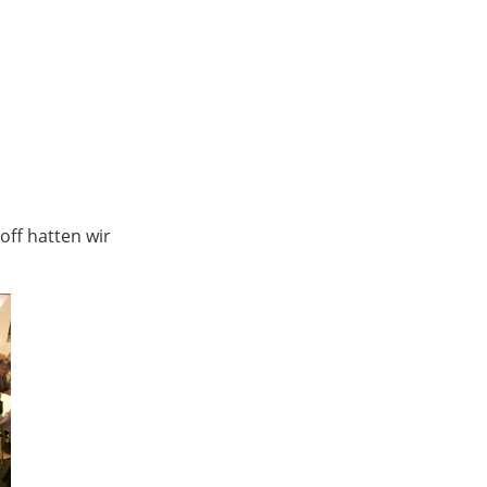
ff hatten wir