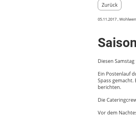
Zurück
05.11.2017
, Wohlwen
Saison
Diesen Samstag f
Ein Postenlauf 
Spass gemacht. 
berichten.
Die Cateringcrew
Vor dem Nachtes