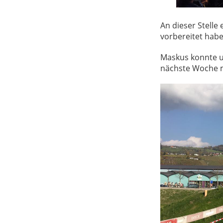
An dieser Stelle
vorbereitet habe
Maskus konnte u
nächste Woche mo