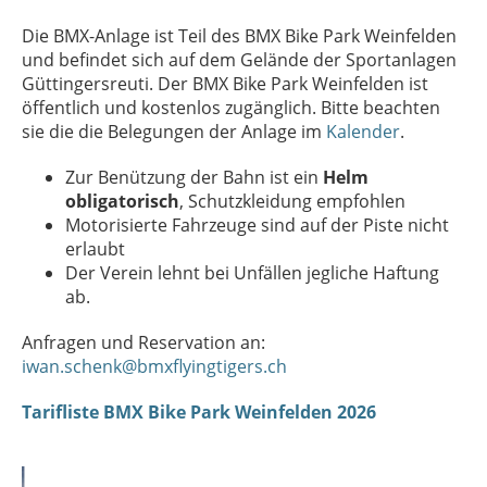
Die BMX-Anlage ist Teil des BMX Bike Park Weinfelden
und befindet sich auf dem Gelände der Sportanlagen
Güttingersreuti. Der BMX Bike Park Weinfelden ist
öffentlich und kostenlos zugänglich. Bitte beachten
sie die die Belegungen der Anlage im
Kalender
.
Zur Benützung der Bahn ist ein
Helm
obligatorisch
, Schutzkleidung empfohlen
Motorisierte Fahrzeuge sind auf der Piste nicht
erlaubt
Der Verein lehnt bei Unfällen jegliche Haftung
ab.
Anfragen und Reservation an:
iwan.schenk@bmxflyingtigers.ch
Tarifliste BMX Bike Park Weinfelden 2026